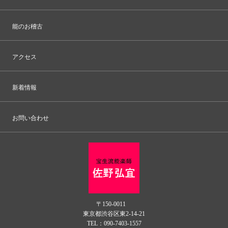
能のお稽古
アクセス
新着情報
お問い合わせ
〒150-0011
東京都渋谷区東2-14-21
TEL：090-7403-1557