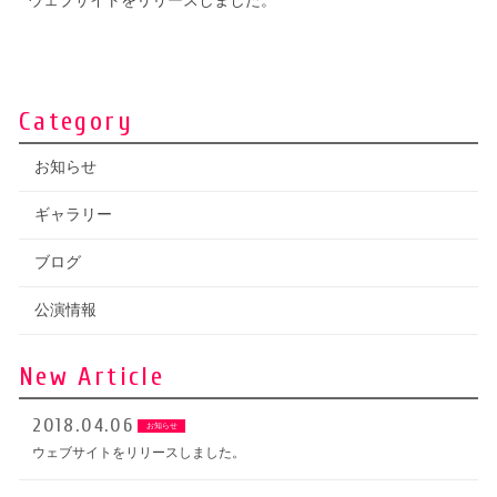
ウェブサイトをリリースしました。
Category
お知らせ
ギャラリー
ブログ
公演情報
New Article
2018.04.06
お知らせ
ウェブサイトをリリースしました。