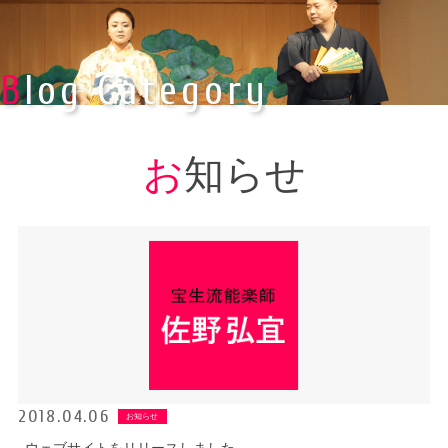
Blog Category
お知らせ
2018.04.06
お知らせ